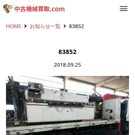
HOME
お知らせ一覧
83852
83852
2018.09.25