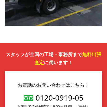
スタッフが全国の工場・事務所まで
無料出張
査定
に伺います！
お電話のお問い合わせはこちら！
0120-0919-05
お電話での受付時間：9:00～18:00 （平日）