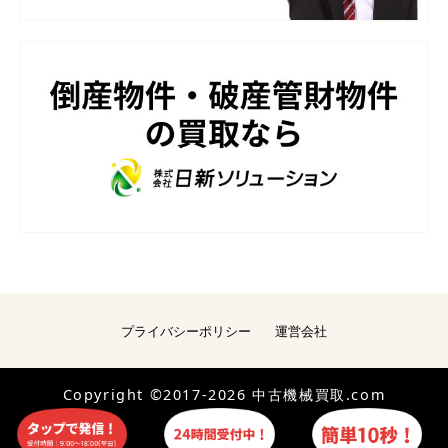
プライバシーポリシー
運営会社
Copyright ©2017-2026 中古機械買取.com