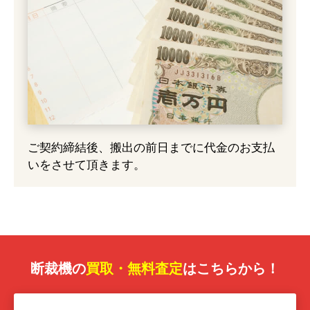
ご契約締結後、搬出の前日までに代金のお支払
いをさせて頂きます。
断裁機の
買取・無料査定
はこちらから！