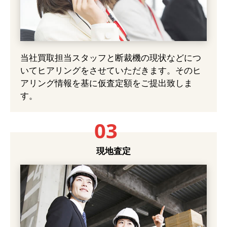
当社買取担当スタッフと断裁機の現状などにつ
いてヒアリングをさせていただきます。そのヒ
アリング情報を基に仮査定額をご提出致しま
す。
03
現地査定