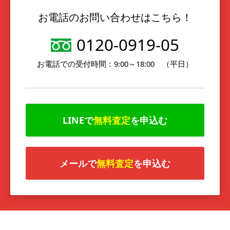
お電話のお問い合わせはこちら！
0120-0919-05
お電話での受付時間：9:00～18:00 （平日）
LINEで
無料査定
を申込む
メールで
無料査定
を申込む