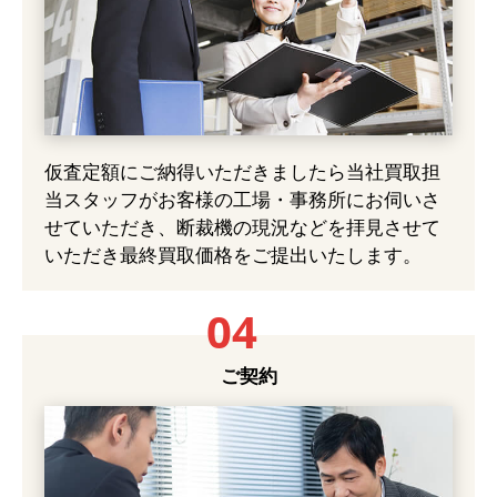
仮査定額にご納得いただきましたら当社買取担
当スタッフがお客様の工場・事務所にお伺いさ
せていただき、断裁機の現況などを拝見させて
いただき最終買取価格をご提出いたします。
04
ご契約