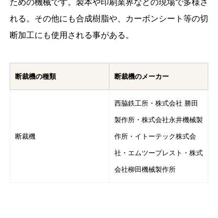
ための機械です。製本や印刷業界などの現場で多様さ
れる。その他にも合成樹脂や、カーボンシート等の切
断加工にも使用される事がある。
断裁機の種類
断裁機のメーカー
西脇鉄工所・株式会社 勝田
製作所・株式会社永井機械製
断裁機
作所・イトーテック株式会
社・エムツープレスト・株式
会社柳田機械製作所