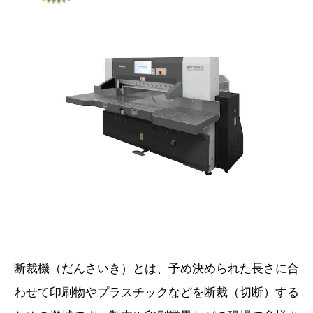
断裁機（だんさいき）とは、予め決められた長さに合
わせて印刷物やプラスチックなどを断裁（切断）する