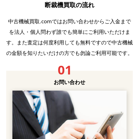
断裁機買取の流れ
中古機械買取.comではお問い合わせからご入金まで
を法人・個人問わず誰でも簡単にご利用いただけま
す。また査定は何度利用しても無料ですので中古機械
の金額を知りたいだけの方でも勿論ご利用可能です。
01
お問い合わせ