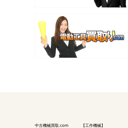
中古機械買取.com
【工作機械】