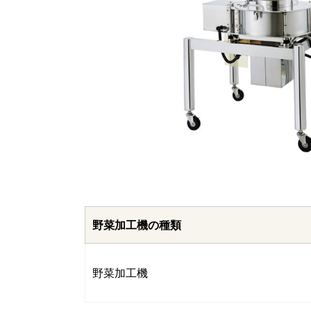
野菜加工機の種類
野菜加工機