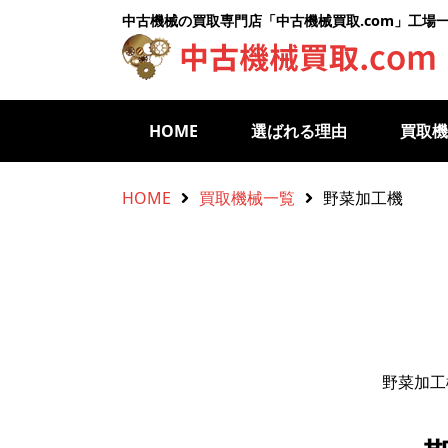
中古機械の買取専門店「中古機械買取.com」工場
HOME
選ばれる理由
買取
HOME
買取機械一覧
野菜加工機
野菜加工