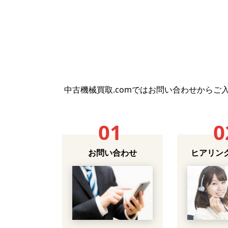
中古機械買取.comではお問い合わせから
01
0
お問い合わせ
ヒアリン