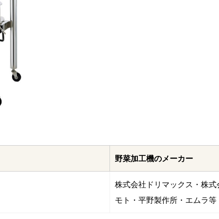
野菜加工機のメーカー
株式会社ドリマックス・株式
モト・平野製作所・エムラ等