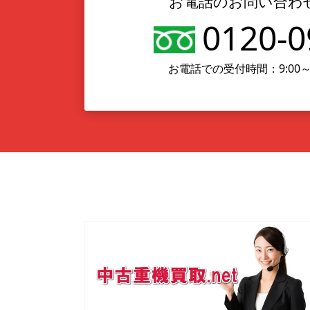
お電話のお問い合わ
0120-0
お電話での受付時間：9:00～