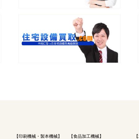
【印刷機械・製本機械】
【食品加工機械】
【