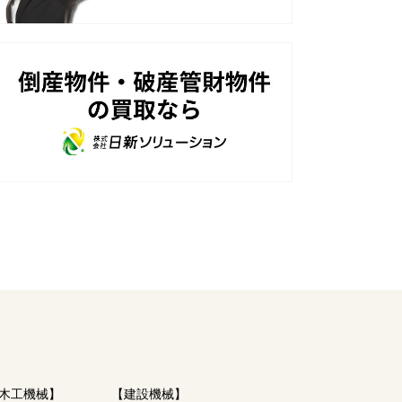
木工機械】
【建設機械】