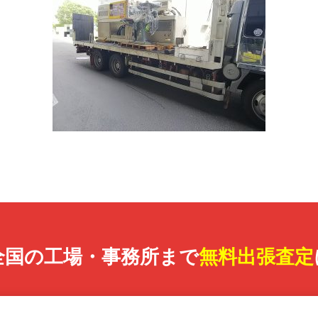
全国の工場・事務所まで
無料出張査定