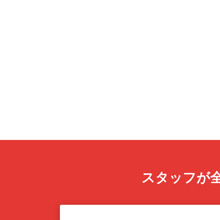
スタッフが