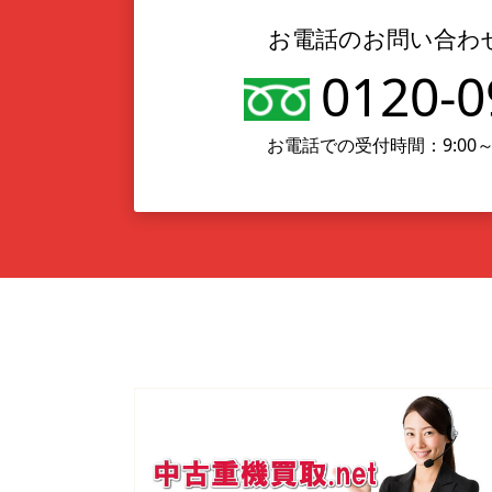
お電話のお問い合わ
0120-0
お電話での受付時間：9:00～