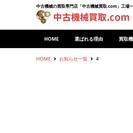
中古機械の買取専門店「中古機械買取.com」工場
HOME
選ばれる理由
買取
HOME
お知らせ一覧
4