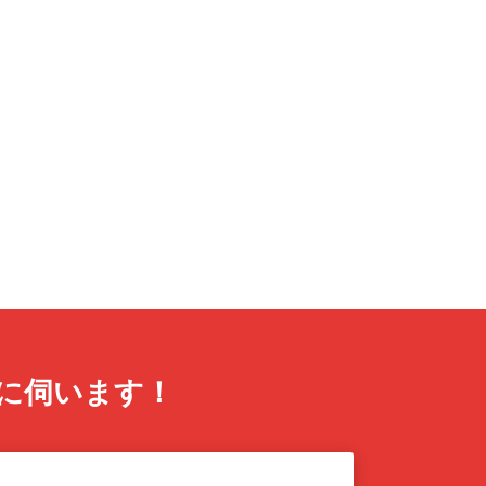
に伺います！