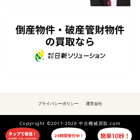
プライバシーポリシー
運営会社
Copyright ©2017-2026 中古機械買取.com