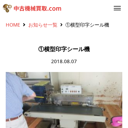
HOME
お知らせ一覧
①横型印字シール機
①横型印字シール機
2018.08.07