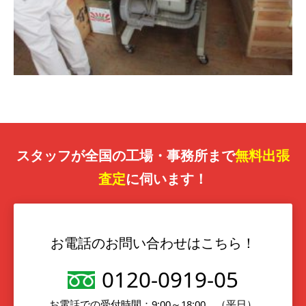
スタッフが全国の工場・事務所まで
無料出張
査定
に伺います！
お電話のお問い合わせはこちら！
0120-0919-05
お電話での受付時間：9:00～18:00 （平日）