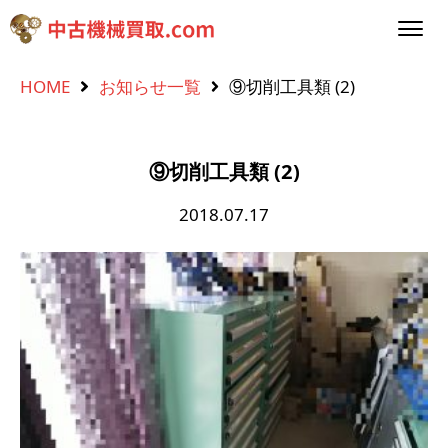
HOME
お知らせ一覧
⑨切削工具類 (2)
⑨切削工具類 (2)
2018.07.17