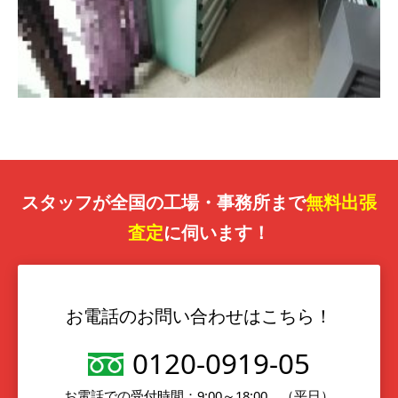
スタッフが全国の工場・事務所まで
無料出張
査定
に伺います！
お電話のお問い合わせはこちら！
0120-0919-05
お電話での受付時間：9:00～18:00 （平日）