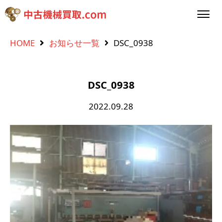
HOME
お知らせ一覧
DSC_0938
DSC_0938
2022.09.28