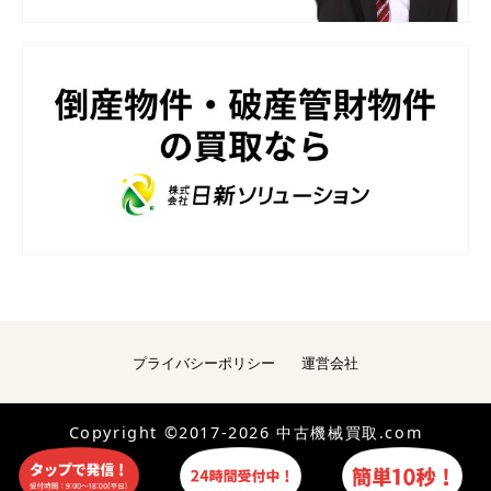
プライバシーポリシー
運営会社
Copyright ©2017-2026 中古機械買取.com