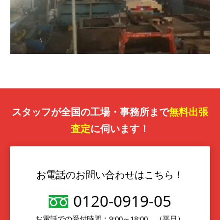
スタッフが全国の工場・事務所まで
無料出張
査定
に伺います！
お電話のお問い合わせはこちら！
0120-0919-05
お電話での受付時間：9:00～18:00 （平日）