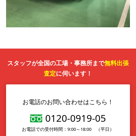
スタッフが全国の工場・事務所まで
無料出張
査定
に伺います！
お電話のお問い合わせはこちら！
0120-0919-05
お電話での受付時間：9:00～18:00 （平日）