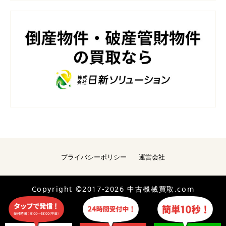
プライバシーポリシー
運営会社
Copyright ©2017-2026 中古機械買取.com