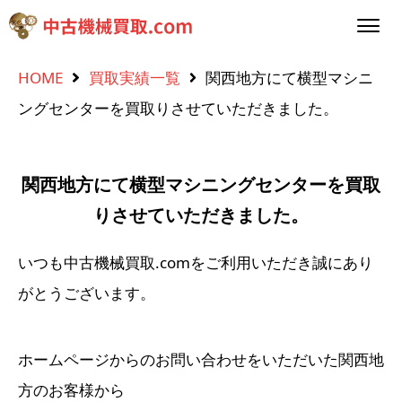
HOME
買取実績一覧
関西地方にて横型マシニ
ングセンターを買取りさせていただきました。
関西地方にて横型マシニングセンターを買取
りさせていただきました。
いつも中古機械買取.comをご利用いただき誠にあり
がとうございます。
ホームページからのお問い合わせをいただいた関西地
方のお客様から