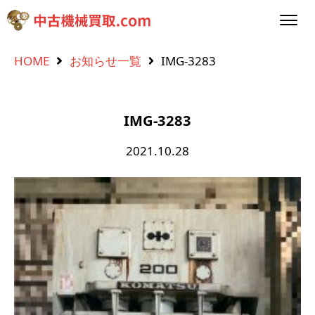
HOME
お知らせ一覧
IMG-3283
IMG-3283
2021.10.28