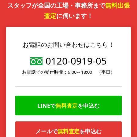
スタッフが全国の工場・事務所まで
無料出張
査定
に伺います！
お電話のお問い合わせはこちら！
0120-0919-05
お電話での受付時間：9:00～18:00 （平日）
LINEで
無料査定
を申込む
メールで
無料査定
を申込む