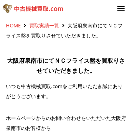
HOME
買取実績一覧
大阪府泉南市にてＮＣフ
ライス盤を買取りさせていただきました。
大阪府泉南市にてＮＣフライス盤を買取りさ
せていただきました。
いつも中古機械買取.comをご利用いただき誠にあり
がとうございます。
ホームページからのお問い合わせをいただいた大阪府
泉南市のお客様から