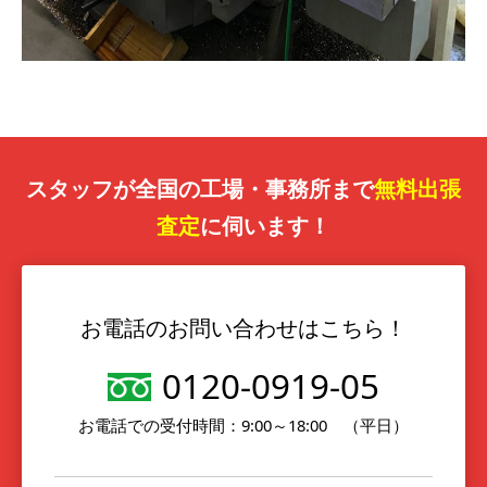
スタッフが全国の工場・事務所まで
無料出張
査定
に伺います！
お電話のお問い合わせはこちら！
0120-0919-05
お電話での受付時間：9:00～18:00 （平日）