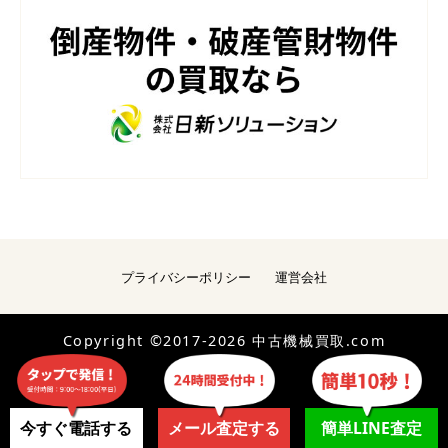
プライバシーポリシー
運営会社
Copyright ©2017-2026 中古機械買取.com
今すぐ電話する
メール査定する
簡単LINE査定