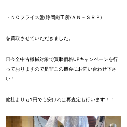
・ＮＣフライス盤(静岡鐵工所/ＡＮ－ＳＲＰ)
を買取させていただきました。
只今全中古機械対象で買取価格UPキャンペーンを行
っておりますので是非この機会にお問い合わせ下さ
い！
他社よりも1円でも安ければ再査定も行います！！