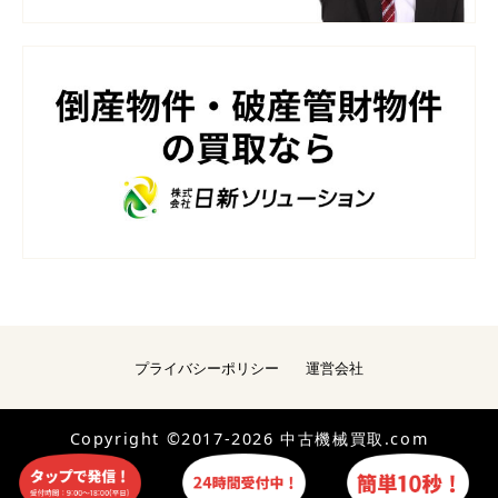
プライバシーポリシー
運営会社
Copyright ©2017-2026 中古機械買取.com