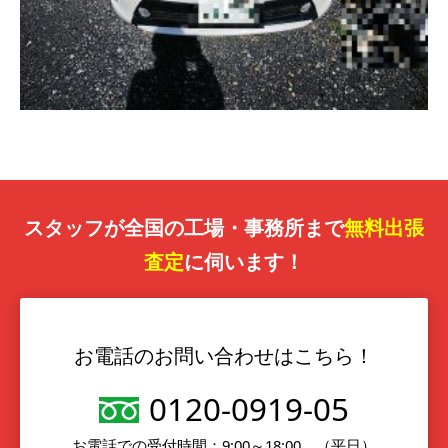
スタッフが全国の工場・事務所まで
無料出張
査定
に伺います！
お電話のお問い合わせはこちら！
0120-0919-05
お電話での受付時間：9:00～18:00 （平日）