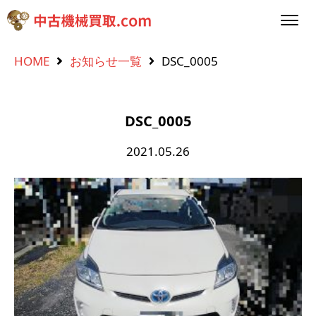
HOME
お知らせ一覧
DSC_0005
DSC_0005
2021.05.26