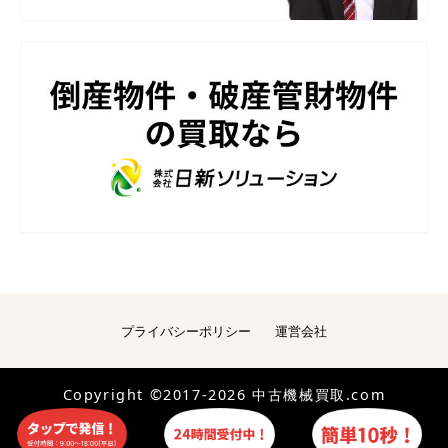
プライバシーポリシー
運営会社
Copyright ©2017-2026 中古機械買取.com