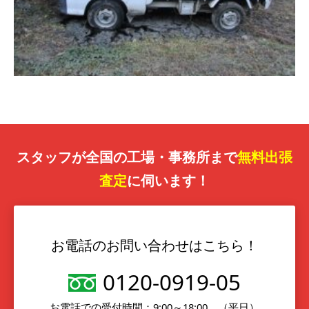
スタッフが全国の工場・事務所まで
無料出張
査定
に伺います！
お電話のお問い合わせはこちら！
0120-0919-05
お電話での受付時間：9:00～18:00 （平日）