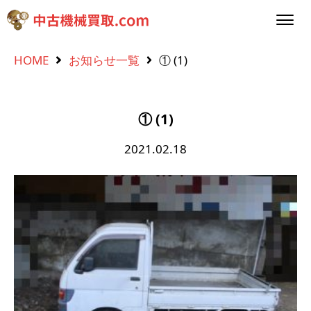
HOME
お知らせ一覧
① (1)
① (1)
2021.02.18