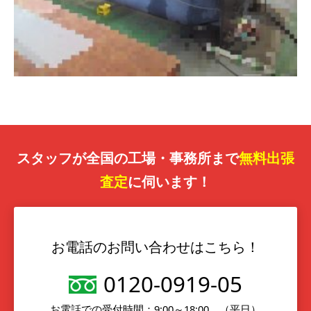
スタッフが全国の工場・事務所まで
無料出張
査定
に伺います！
お電話のお問い合わせはこちら！
0120-0919-05
お電話での受付時間：9:00～18:00 （平日）