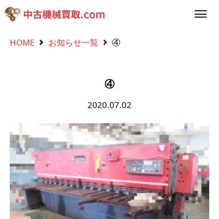
HOME
お知らせ一覧
④
④
2020.07.02