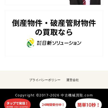
プライバシーポリシー
運営会社
Copyright ©2017-2026 中古機械買取.com