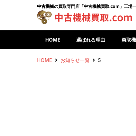
中古機械の買取専門店「中古機械買取.com」工場
HOME
選ばれる理由
買取
HOME
お知らせ一覧
5