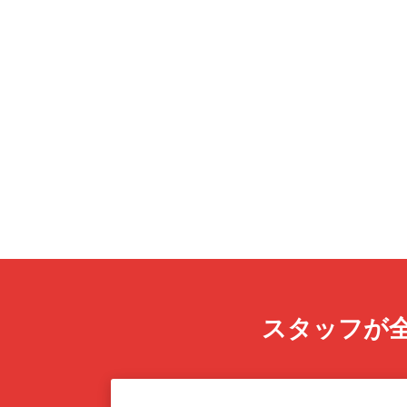
スタッフが