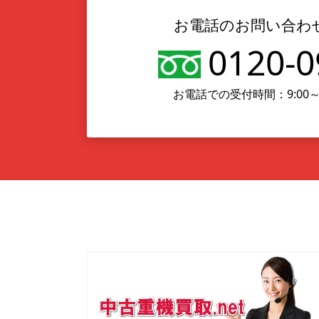
お電話のお問い合わ
0120-0
お電話での受付時間：9:00～