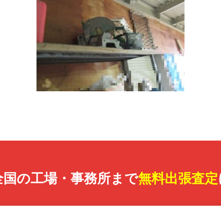
全国の工場・事務所まで
無料出張査定