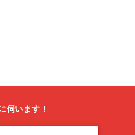
に伺います！