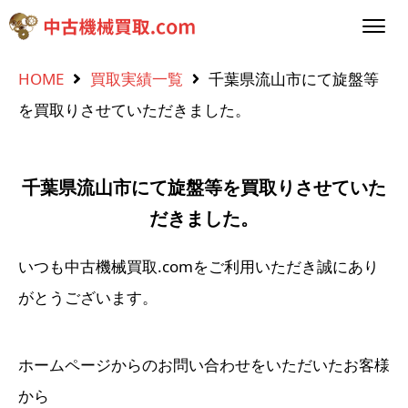
HOME
買取実績一覧
千葉県流山市にて旋盤等
を買取りさせていただきました。
千葉県流山市にて旋盤等を買取りさせていた
だきました。
いつも中古機械買取.comをご利用いただき誠にあり
がとうございます。
ホームページからのお問い合わせをいただいたお客様
から