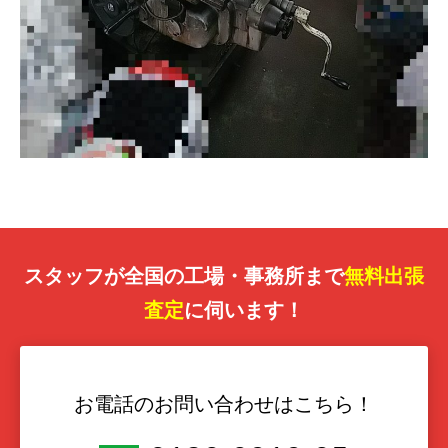
スタッフが全国の工場・事務所まで
無料出張
査定
に伺います！
お電話のお問い合わせはこちら！