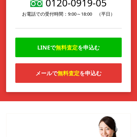
0120-0919-05
お電話での受付時間：9:00～18:00 （平日）
LINEで
無料査定
を申込む
メールで
無料査定
を申込む