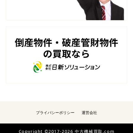
プライバシーポリシー
運営会社
Copyright ©2017-2026 中古機械買取.com