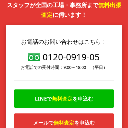
スタッフが全国の工場・事務所まで
無料出張
査定
に伺います！
お電話のお問い合わせはこちら！
0120-0919-05
お電話での受付時間：9:00～18:00 （平日）
LINEで
無料査定
を申込む
メールで
無料査定
を申込む