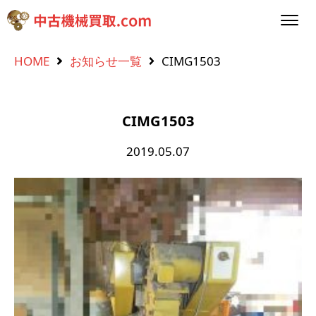
HOME
お知らせ一覧
CIMG1503
CIMG1503
2019.05.07