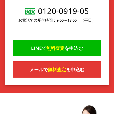
0120-0919-05
お電話での受付時間：9:00～18:00 （平日）
LINEで
無料査定
を申込む
メールで
無料査定
を申込む