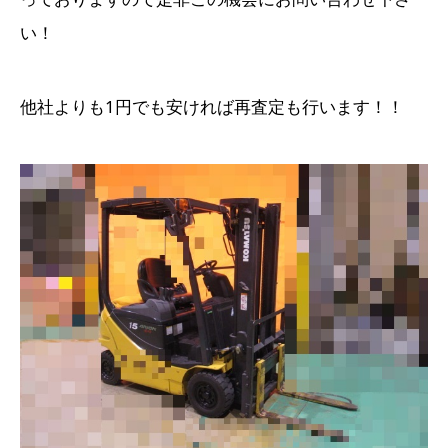
い！
他社よりも1円でも安ければ再査定も行います！！