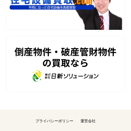
プライバシーポリシー
運営会社