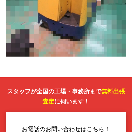
スタッフが全国の工場・事務所まで
無料出張
査定
に伺います！
お電話のお問い合わせはこちら！