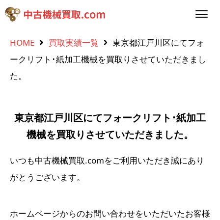
HOME
買取実績一覧
東京都江戸川区にてフォ
ークリフト･紙加工機械を買取りさせていただきまし
た。
東京都江戸川区にてフォークリフト･紙加工
機械を買取りさせていただきました。
いつも中古機械買取.comをご利用いただき誠にあり
がとうございます。
ホームページからのお問い合わせをいただいたお客様