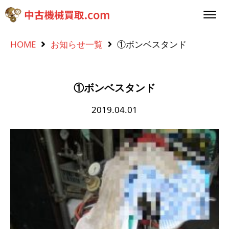
HOME
お知らせ一覧
①ボンベスタンド
①ボンベスタンド
2019.04.01