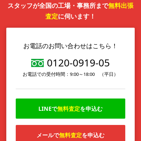
スタッフが全国の工場・事務所まで
無料出張
査定
に伺います！
お電話のお問い合わせはこちら！
0120-0919-05
お電話での受付時間：9:00～18:00 （平日）
LINEで
無料査定
を申込む
メールで
無料査定
を申込む