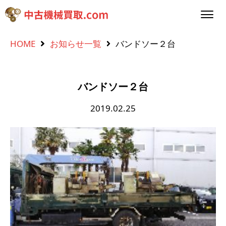
HOME
お知らせ一覧
バンドソー２台
バンドソー２台
2019.02.25