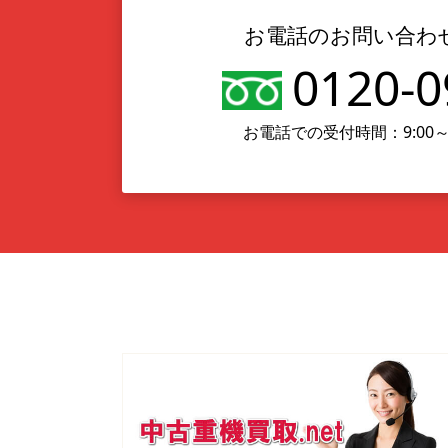
お電話のお問い合わ
0120-0
お電話での受付時間：9:00～