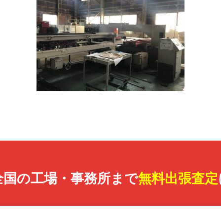
全国の工場・事務所まで
無料出張査定