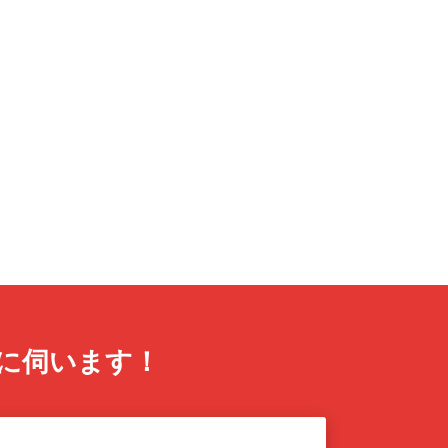
に伺います！