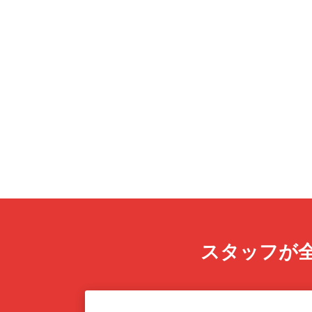
スタッフが