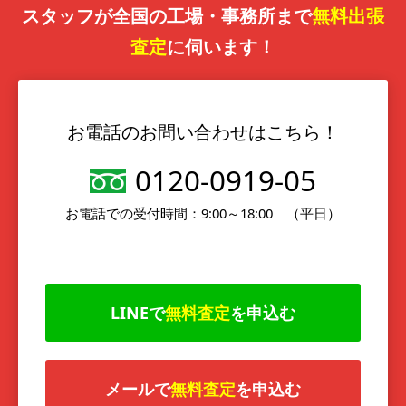
スタッフが全国の工場・事務所まで
無料出張
査定
に伺います！
お電話のお問い合わせはこちら！
0120-0919-05
お電話での受付時間：9:00～18:00 （平日）
LINEで
無料査定
を申込む
メールで
無料査定
を申込む