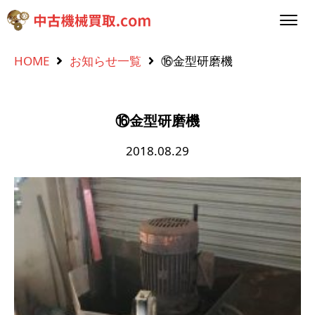
HOME
お知らせ一覧
⑯金型研磨機
⑯金型研磨機
2018.08.29