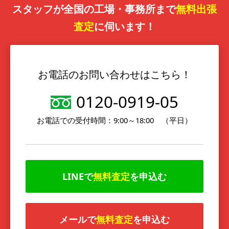
スタッフが全国の工場・事務所まで
無料出張
査定
に伺います！
お電話のお問い合わせはこちら！
0120-0919-05
お電話での受付時間：9:00～18:00 （平日）
LINEで
無料査定
を申込む
メールで
無料査定
を申込む