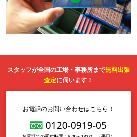
スタッフが全国の工場・事務所まで
無料出張
査定
に伺います！
お電話のお問い合わせはこちら！
0120-0919-05
お電話での受付時間：9:00～18:00 （平日）