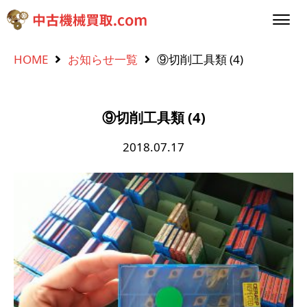
HOME
お知らせ一覧
⑨切削工具類 (4)
⑨切削工具類 (4)
2018.07.17