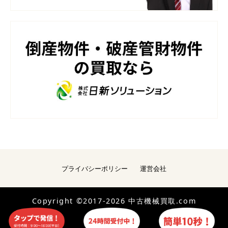
プライバシーポリシー
運営会社
Copyright ©2017-2026 中古機械買取.com